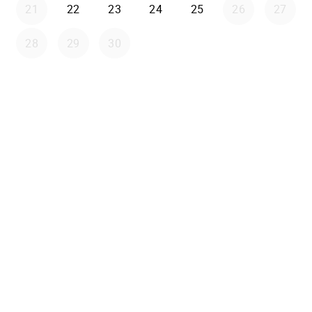
21
22
23
24
25
26
27
28
29
30