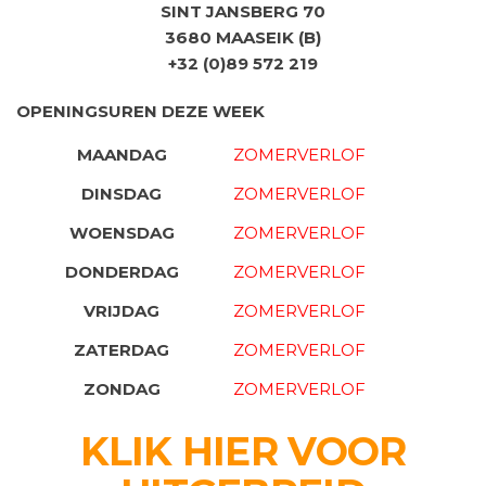
SINT JANSBERG 70
3680 MAASEIK (B)
+32 (0)89 572 219
OPENINGSUREN DEZE WEEK
MAANDAG
ZOMERVERLOF
DINSDAG
ZOMERVERLOF
WOENSDAG
ZOMERVERLOF
DONDERDAG
ZOMERVERLOF
VRIJDAG
ZOMERVERLOF
ZATERDAG
ZOMERVERLOF
ZONDAG
ZOMERVERLOF
KLIK HIER VOOR