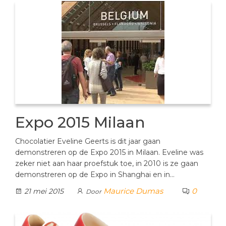
Expo 2015 Milaan
Chocolatier Eveline Geerts is dit jaar gaan
demonstreren op de Expo 2015 in Milaan. Eveline was
zeker niet aan haar proefstuk toe, in 2010 is ze gaan
demonstreren op de Expo in Shanghai en in…
Maurice Dumas
0
21 mei 2015
Door