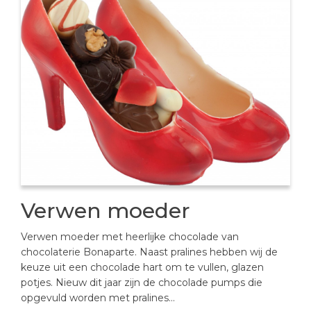
Verwen moeder
Verwen moeder met heerlijke chocolade van
chocolaterie Bonaparte. Naast pralines hebben wij de
keuze uit een chocolade hart om te vullen, glazen
potjes. Nieuw dit jaar zijn de chocolade pumps die
opgevuld worden met pralines…